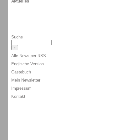
Aktuelles
Suche
Alle News per RSS
Englische Version
Gästebuch
Mein Newsletter
Impressum
Kontakt