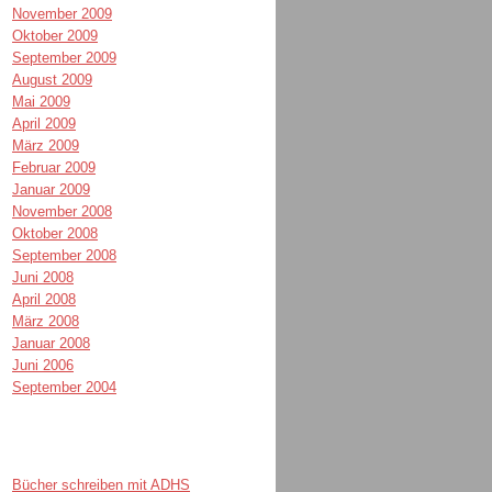
November 2009
Oktober 2009
September 2009
August 2009
Mai 2009
April 2009
März 2009
Februar 2009
Januar 2009
November 2008
Oktober 2008
September 2008
Juni 2008
April 2008
März 2008
Januar 2008
Juni 2006
September 2004
Bücher schreiben mit ADHS