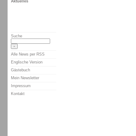
Aktuelles
Suche
Alle News per RSS
Englische Version
Gästebuch
Mein Newsletter
Impressum
Kontakt