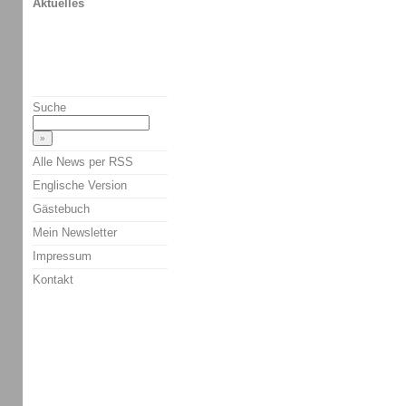
Aktuelles
Suche
Alle News per RSS
Englische Version
Gästebuch
Mein Newsletter
Impressum
Kontakt