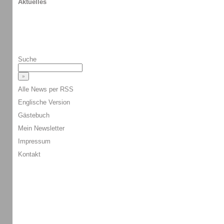
Aktuelles
Suche
Alle News per RSS
Englische Version
Gästebuch
Mein Newsletter
Impressum
Kontakt