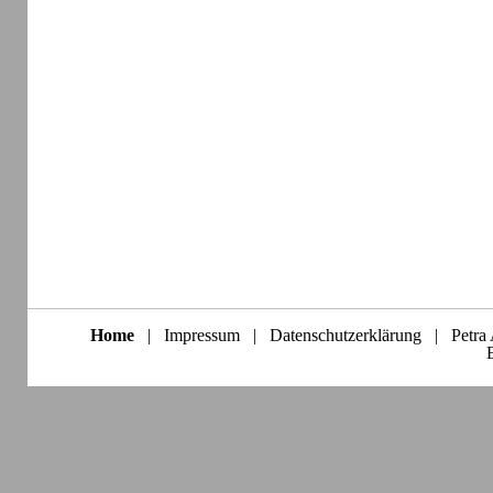
Home
|
Impressum
|
Datenschutzerklärung
|
Petra