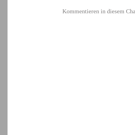
Kommentieren in diesem Chan