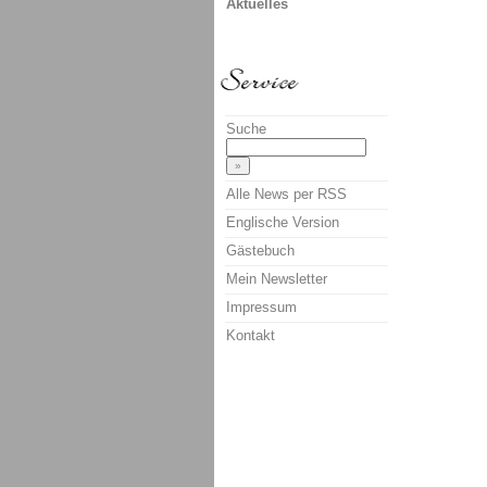
Aktuelles
Suche
Alle News per RSS
Englische Version
Gästebuch
Mein Newsletter
Impressum
Kontakt