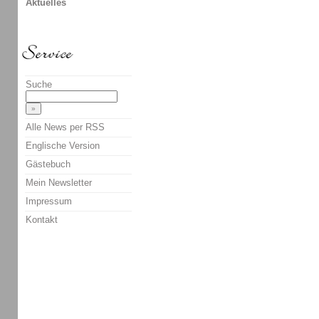
Aktuelles
Suche
Alle News per RSS
Englische Version
Gästebuch
Mein Newsletter
Impressum
Kontakt