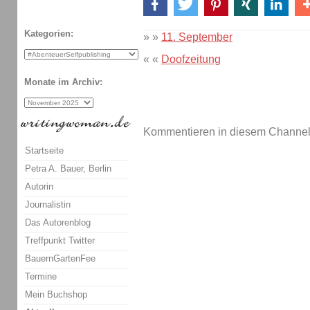
Kategorien:
» »
11. September
« «
Doofzeitung
Monate im Archiv:
Kommentieren in diesem Channel-
Startseite
Petra A. Bauer, Berlin
Autorin
Journalistin
Das Autorenblog
Treffpunkt Twitter
BauernGartenFee
Termine
Mein Buchshop