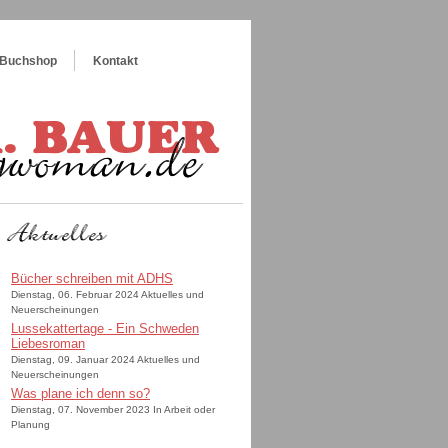
Buchshop
Kontakt
Bücher schreiben mit ADHS
Dienstag, 06. Februar 2024 Aktuelles und
Neuerscheinungen
Lussekattertage - Ein Schweden
Liebesroman
Dienstag, 09. Januar 2024 Aktuelles und
Neuerscheinungen
Was plane ich denn so?
Dienstag, 07. November 2023 In Arbeit oder
Planung