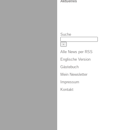
Aktuelles
Suche
Alle News per RSS
Englische Version
Gästebuch
Mein Newsletter
Impressum
Kontakt