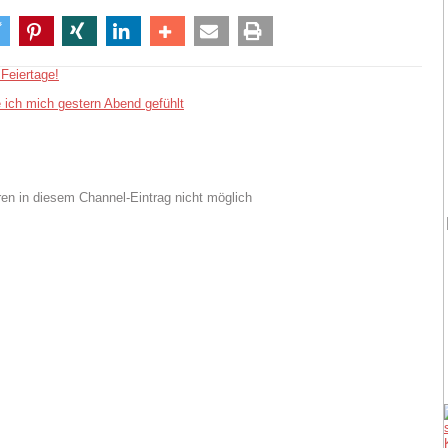
Feiertage!
 ich mich gestern Abend gefühlt
n in diesem Channel-Eintrag nicht möglich