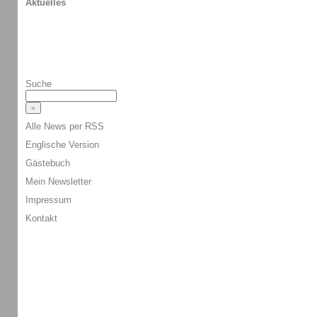
Aktuelles
Suche
Alle News per RSS
Englische Version
Gästebuch
Mein Newsletter
Impressum
Kontakt