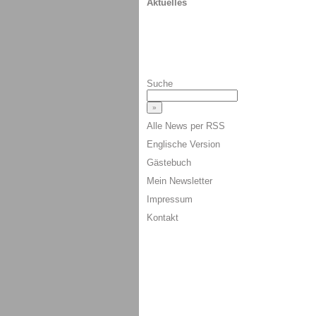
Aktuelles
Suche
Alle News per RSS
Englische Version
Gästebuch
Mein Newsletter
Impressum
Kontakt