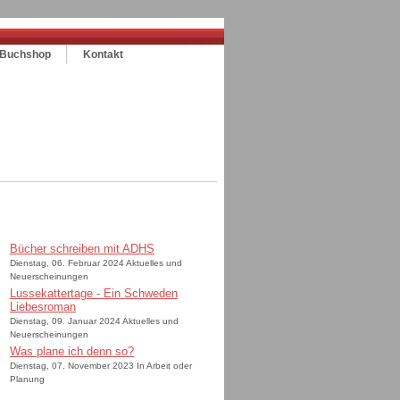
Buchshop
Kontakt
Bücher schreiben mit ADHS
Dienstag, 06. Februar 2024 Aktuelles und
Neuerscheinungen
Lussekattertage - Ein Schweden
Liebesroman
Dienstag, 09. Januar 2024 Aktuelles und
Neuerscheinungen
Was plane ich denn so?
Dienstag, 07. November 2023 In Arbeit oder
Planung