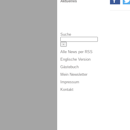
Aktuelles
Suche
Alle News per RSS
Englische Version
Gästebuch
Mein Newsletter
Impressum
Kontakt