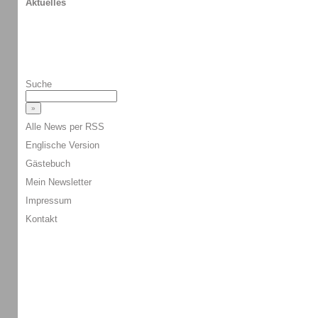
Aktuelles
Suche
Alle News per RSS
Englische Version
Gästebuch
Mein Newsletter
Impressum
Kontakt