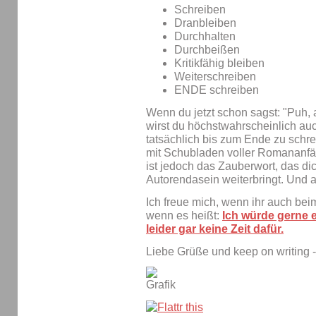
Schreiben
Dranbleiben
Durchhalten
Durchbeißen
Kritikfähig bleiben
Weiterschreiben
ENDE schreiben
Wenn du jetzt schon sagst: "Puh, a
wirst du höchstwahrscheinlich auc
tatsächlich bis zum Ende zu schre
mit Schubladen voller Romananfä
ist jedoch das Zauberwort, das d
Autorendasein weiterbringt. Und an
Ich freue mich, wenn ihr auch bei
wenn es heißt:
Ich würde gerne 
leider gar keine Zeit dafür.
Liebe Grüße und keep on writing -