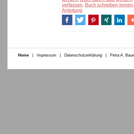
verfassen
,
Buch schreiben lernen
Anleitung
Home
|
Impressum
|
Datenschutzerklärung
|
Petra A. Baue