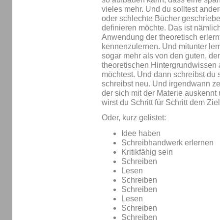
vieles mehr. Und du solltest ander
oder schlechte Bücher geschrieb
definieren möchte. Das ist nämlic
Anwendung der theoretisch erlernte
kennenzulernen. Und mitunter ler
sogar mehr als von den guten, denn
theoretischen Hintergrundwissen a
möchtest. Und dann schreibst du s
schreibst neu. Und irgendwann ze
der sich mit der Materie auskennt
wirst du Schritt für Schritt dem 
Oder, kurz gelistet:
Idee haben
Schreibhandwerk erlernen
Kritikfähig sein
Schreiben
Lesen
Schreiben
Schreiben
Lesen
Schreiben
Schreiben