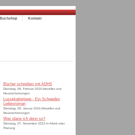
Buchshop
Kontakt
Bücher schreiben mit ADHS
Dienstag, 06. Februar 2024 Aktuelles und
Neuerscheinungen
Lussekattertage - Ein Schweden
Liebesroman
Dienstag, 09. Januar 2024 Aktuelles und
Neuerscheinungen
Was plane ich denn so?
Dienstag, 07. November 2023 In Arbeit oder
Planung