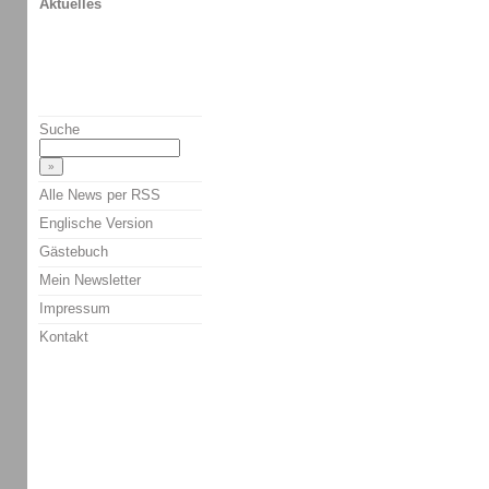
Aktuelles
Suche
Alle News per RSS
Englische Version
Gästebuch
Mein Newsletter
Impressum
Kontakt