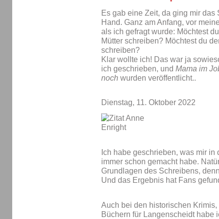
Es gab eine Zeit, da ging mir das
Hand. Ganz am Anfang, vor meine
als ich gefragt wurde: Möchtest du 
Mütter schreiben? Möchtest du de
schreiben?
Klar wollte ich! Das war ja sowi
ich geschrieben, und
Mama im Jo
noch
wurden veröffentlicht..
Dienstag, 11. Oktober 2022
Ich habe geschrieben, was mir in 
immer schon gemacht habe. Natür
Grundlagen des Schreibens, denn
Und das Ergebnis hat Fans gefun
Auch bei den historischen Krimis
Büchern für Langenscheidt habe 