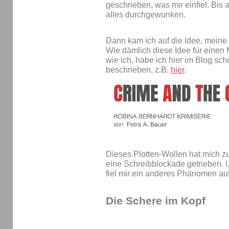
geschrieben, was mir einfiel. Bis
alles durchgewunken.
Dann kam ich auf die Idee, meine B
Wie dämlich diese Idee für einen M
wie ich, habe ich hier im Blog sc
beschrieben, z.B.
hier
.
Dieses Plotten-Wollen hat mich 
eine Schreibblockade getrieben. U
fiel mir ein anderes Phänomen auf
Die Schere im Kopf