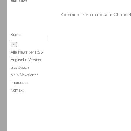
Aktuelles
Kommentieren in diesem Channel-
Suche
Alle News per RSS
Englische Version
Gästebuch
Mein Newsletter
Impressum
Kontakt