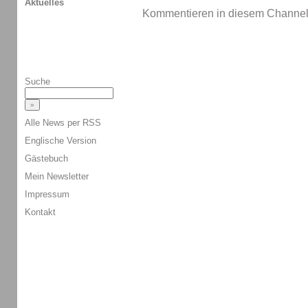
Aktuelles
Kommentieren in diesem Channel-
Suche
Alle News per RSS
Englische Version
Gästebuch
Mein Newsletter
Impressum
Kontakt