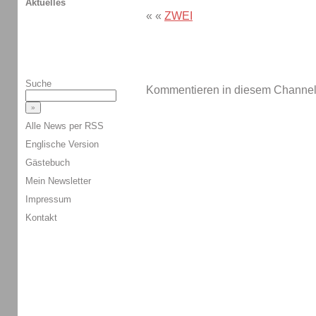
Aktuelles
« «
ZWEI
Suche
Kommentieren in diesem Channel-
Alle News per RSS
Englische Version
Gästebuch
Mein Newsletter
Impressum
Kontakt