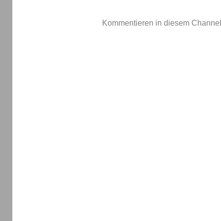
Kommentieren in diesem Channel-