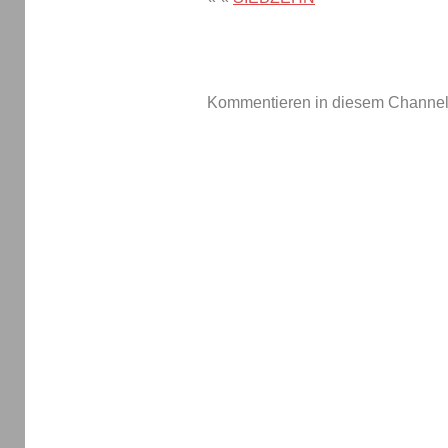
Kommentieren in diesem Channel-