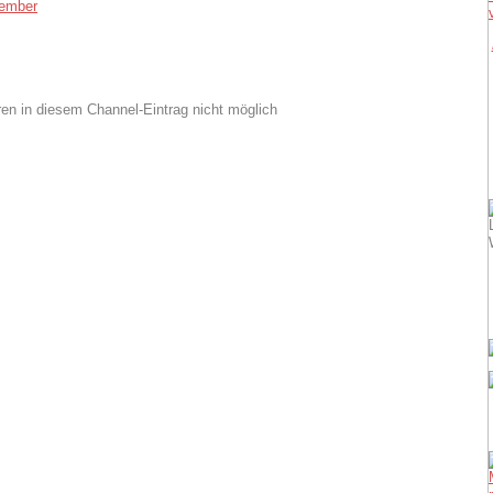
zember
n in diesem Channel-Eintrag nicht möglich