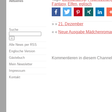
Aktuelles
Fantasy
,
Elfen
,
eglisch
» »
21. Dezember
Suche
« «
Neue Ausgabe Mädchenroma
Alle News per RSS
Englische Version
Gästebuch
Kommentieren in diesem Channel-
Mein Newsletter
Impressum
Kontakt